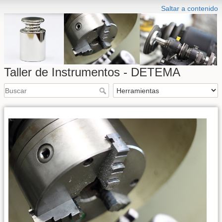
Saltar a contenido
Taller de Instrumentos - DETEMA